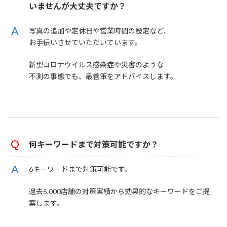
いませんが大丈夫ですか？
写真の追加や定休日や営業時間の設定など、
お手伝いさせていただいています。
新型コロナウイルス感染症や災害のような
不測の事態でも、最善策をアドバイスします。
何キーワードまで対策可能ですか？
6キーワードまで対策可能です。
過去5,000店舗の対策実績から効果的なキーワードをご提
案します。