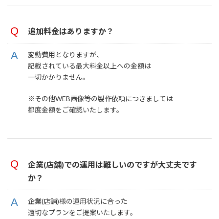
追加料金はありますか？
変動費用となりますが、
記載されている最大料金以上への金額は
一切かかりません。
※その他WEB画像等の製作依頼につきましては
都度金額をご確認いたします。
企業(店舗)での運用は難しいのですが大丈夫です
か？
企業(店舗)様の運用状況に合った
適切なプランをご提案いたします。