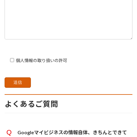
個人情報の取り扱いの許可
よくあるご質問
Googleマイビジネスの情報自体、きちんとできて