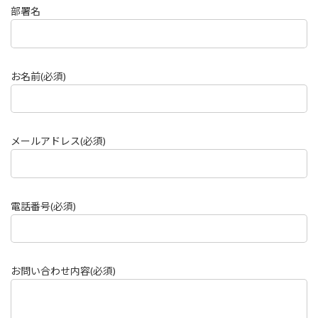
部署名
お名前(必須)
メールアドレス(必須)
電話番号(必須)
お問い合わせ内容(必須)