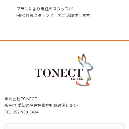
プランにより専任のスタッフが
MEO対策スタッフとしてご活躍致します。
株式会社TONECT
所在地:愛知県名古屋市中川区運河町3-17
TEL:052-938-5434