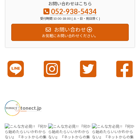
お問い合わせはこちら
052-938-5434
受付時間 10:00-18:00 [ 土・日・祝日除く ]
お問い合わせ
お気軽にお問い合わせください。
tonect.jp