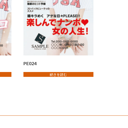
PE024
続きを読む