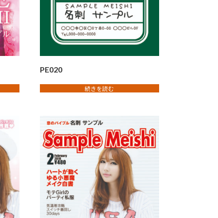
PE020
続きを読む