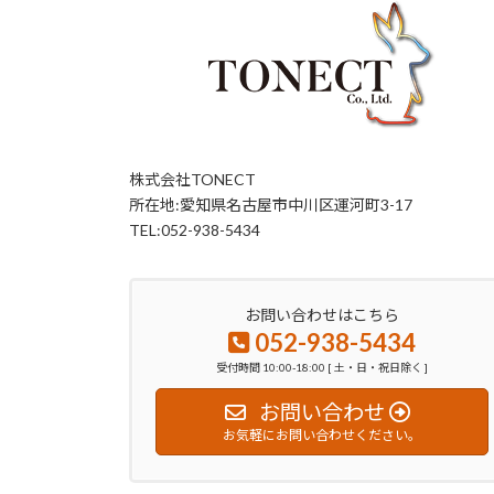
株式会社TONECT
所在地:愛知県名古屋市中川区運河町3-17
TEL:052-938-5434
お問い合わせはこちら
052-938-5434
受付時間 10:00-18:00 [ 土・日・祝日除く ]
お問い合わせ
お気軽にお問い合わせください。