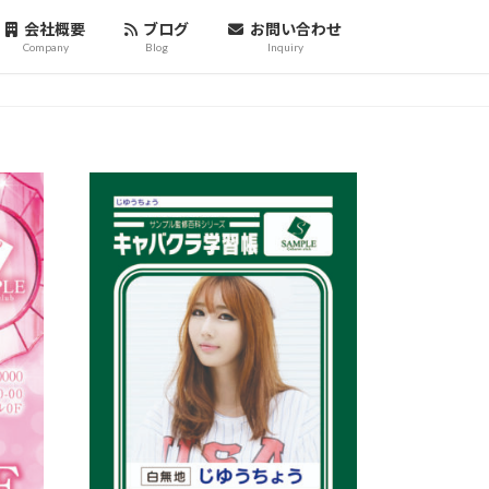
会社概要
ブログ
お問い合わせ
Company
Blog
Inquiry