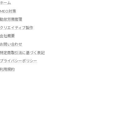
ホーム
MEO対策
勤怠労務管理
クリエイティブ製作
会社概要
お問い合わせ
特定商取引法に基づく表記
プライバシーポリシー
利用規約