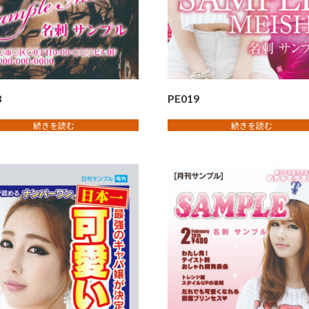
8
PE019
続きを読む
続きを読む