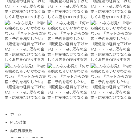
ホーム
MEO対策
勤怠労務管理