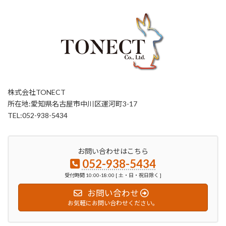
株式会社TONECT
所在地:愛知県名古屋市中川区運河町3-17
TEL:052-938-5434
お問い合わせはこちら
052-938-5434
受付時間 10:00-18:00 [ 土・日・祝日除く ]
お問い合わせ
お気軽にお問い合わせください。