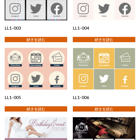
LL1-003
LL1-004
続きを読む
続きを読む
LL1-005
LL1-006
続きを読む
続きを読む