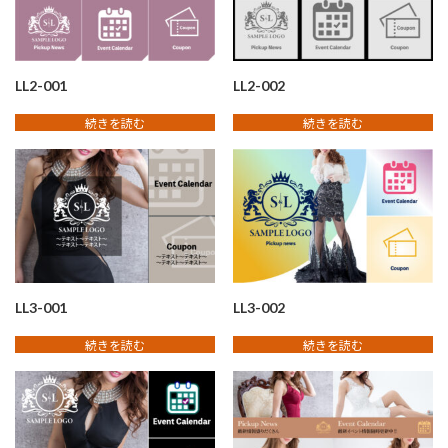
LL2-001
LL2-002
続きを読む
続きを読む
LL3-001
LL3-002
続きを読む
続きを読む