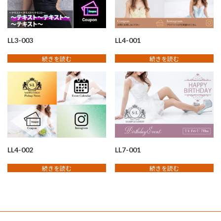
LL3-003
LL4-001
続きを読む
続きを読む
LL4-002
LL7-001
続きを読む
続きを読む