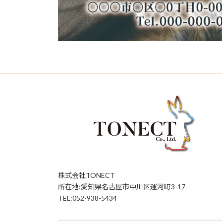
株式会社TONECT
所在地:愛知県名古屋市中川区運河町3-17
TEL:052-938-5434