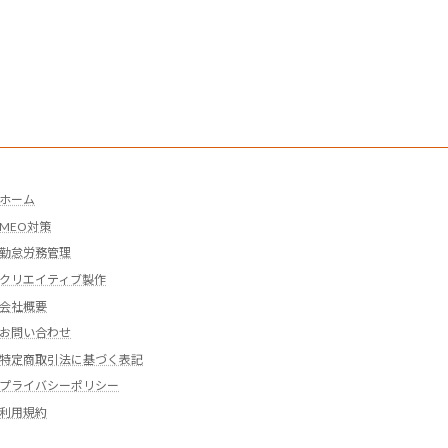
ホーム
MEO対策
勤怠労務管理
クリエイティブ製作
会社概要
お問い合わせ
特定商取引法に基づく表記
プライバシーポリシー
利用規約