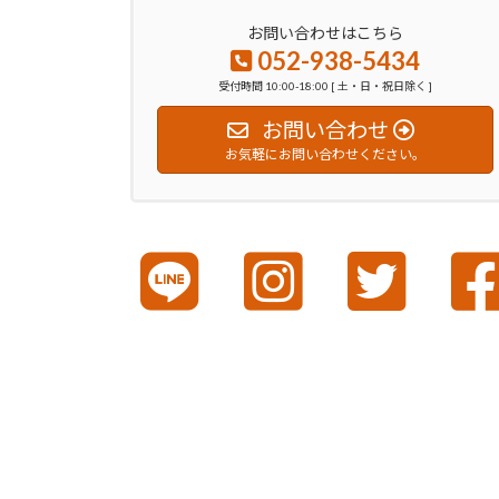
お問い合わせはこちら
052-938-5434
受付時間 10:00-18:00 [ 土・日・祝日除く ]
お問い合わせ
お気軽にお問い合わせください。
Copyrig