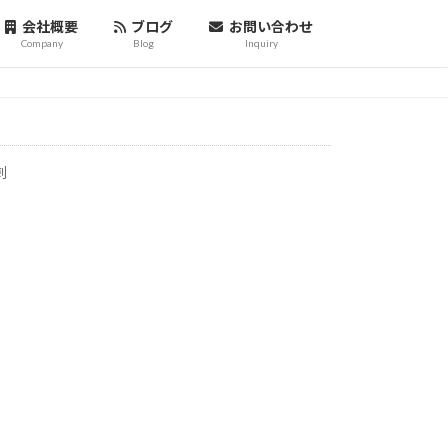
会社概要
ブログ
お問い合わせ
Company
Blog
Inquiry
刺