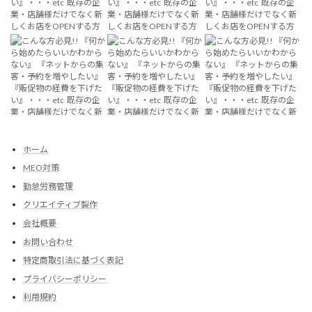
ホーム
MEO対策
勤怠労務管理
クリエイティブ製作
会社概要
お問い合わせ
特定商取引法に基づく表記
プライバシーポリシー
利用規約