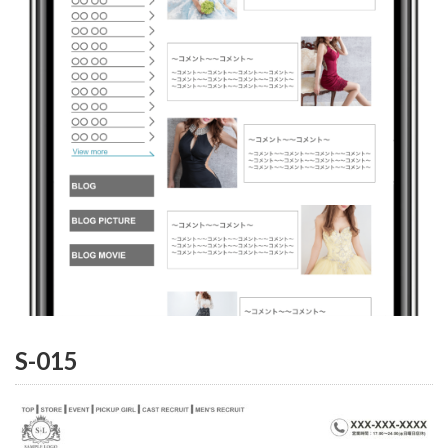
S-015