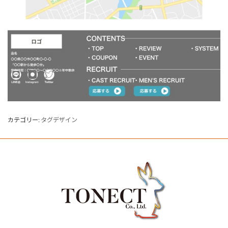
カテゴリー:
タグデザイン