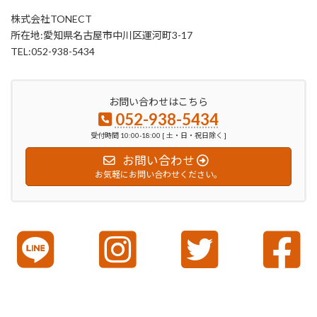
株式会社TONECT
所在地:愛知県名古屋市中川区運河町3-17
TEL:052-938-5434
お問い合わせはこちら
052-938-5434
受付時間 10:00-18:00 [ 土・日・祝日除く ]
お問い合わせ
お気軽にお問い合わせください。