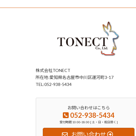
株式会社TONECT
所在地:愛知県名古屋市中川区運河町3-17
TEL:052-938-5434
お問い合わせはこちら
052-938-5434
受付時間 10:00-18:00 [ 土・日・祝日除く ]
お問い合わせ