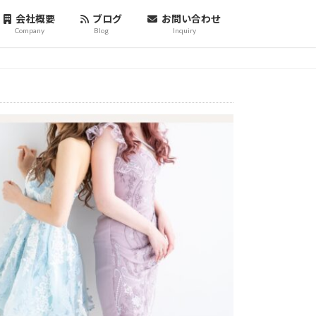
会社概要
ブログ
お問い合わせ
Company
Blog
Inquiry