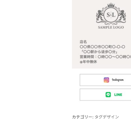
カテゴリー:
タグデザイン