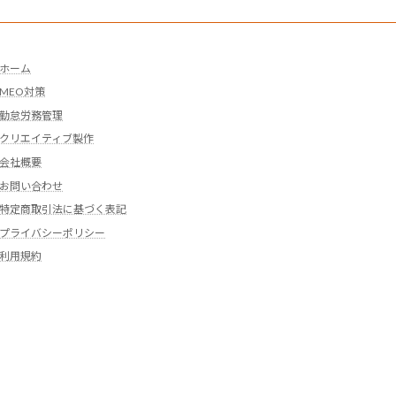
ホーム
MEO対策
勤怠労務管理
クリエイティブ製作
会社概要
お問い合わせ
特定商取引法に基づく表記
プライバシーポリシー
利用規約