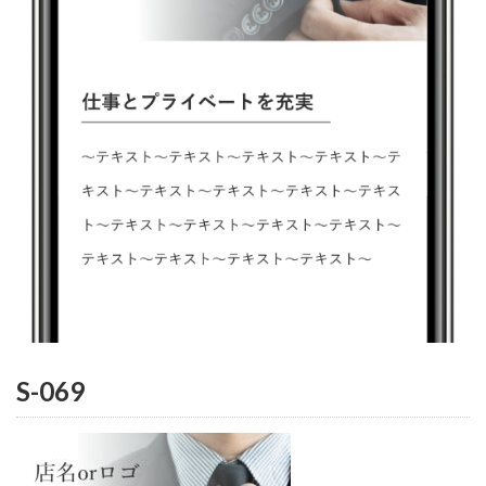
S-069