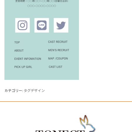
カテゴリー:
タグデザイン