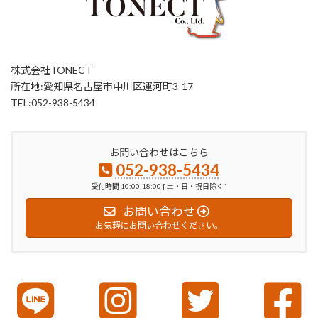
株式会社TONECT
所在地:愛知県名古屋市中川区運河町3-17
TEL:052-938-5434
お問い合わせはこちら
052-938-5434
受付時間 10:00-18:00 [ 土・日・祝日除く ]
お問い合わせ
お気軽にお問い合わせください。