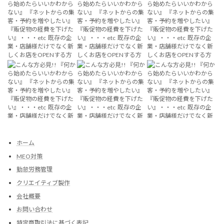
ホーム
MEO対策
勤怠労務管理
クリエイティブ製作
会社概要
お問い合わせ
特定商取引法に基づく表記