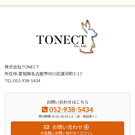
株式会社TONECT
所在地:愛知県名古屋市中川区運河町3-17
TEL:052-938-5434
お問い合わせはこちら
052-938-5434
受付時間 10:00-18:00 [ 土・日・祝日除く ]
お問い合わせ
お気軽にお問い合わせください。