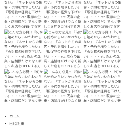
ホーム
MEO対策