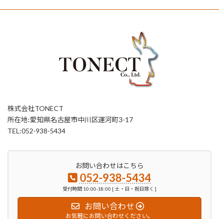
株式会社TONECT
所在地:愛知県名古屋市中川区運河町3-17
TEL:052-938-5434
お問い合わせはこちら
052-938-5434
受付時間 10:00-18:00 [ 土・日・祝日除く ]
お問い合わせ
お気軽にお問い合わせください。