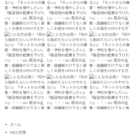
ホーム
MEO対策