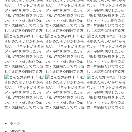
ホーム
MEO対策