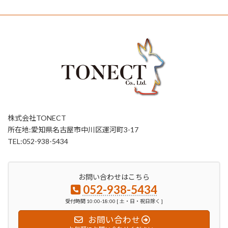
株式会社TONECT
所在地:愛知県名古屋市中川区運河町3-17
TEL:052-938-5434
お問い合わせはこちら
052-938-5434
受付時間 10:00-18:00 [ 土・日・祝日除く ]
お問い合わせ