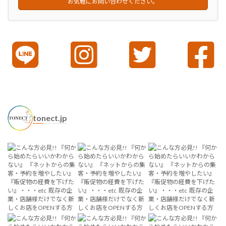
お気軽にお問い合わせください。
tonect.jp