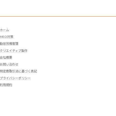
ホーム
MEO対策
勤怠労務管理
クリエイティブ製作
会社概要
お問い合わせ
特定商取引法に基づく表記
プライバシーポリシー
利用規約