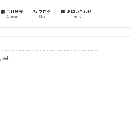
会社概要
ブログ
お問い合わせ
Company
Blog
Inquiry
】
,
名刺