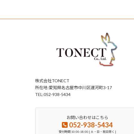
株式会社TONECT
所在地:愛知県名古屋市中川区運河町3-17
TEL:052-938-5434
お問い合わせはこちら
052-938-5434
受付時間 10:00-18:00 [ 土・日・祝日除く ]