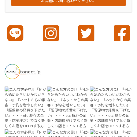
お気軽にお問い合わせください。
tonect.jp