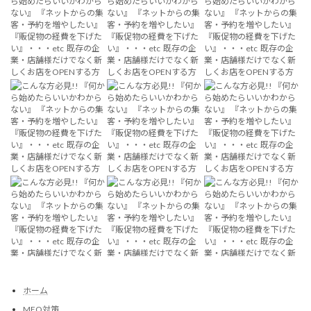
ホーム
MEO対策