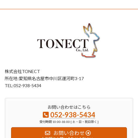
株式会社TONECT
所在地:愛知県名古屋市中川区運河町3-17
TEL:052-938-5434
お問い合わせはこちら
052-938-5434
受付時間 10:00-18:00 [ 土・日・祝日除く ]
お問い合わせ