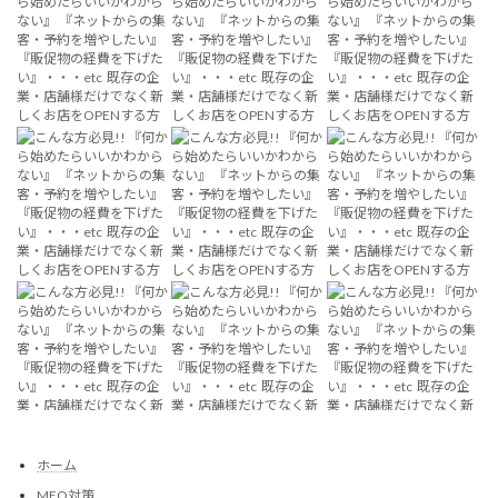
ホーム
MEO対策