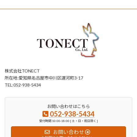
株式会社TONECT
所在地:愛知県名古屋市中川区運河町3-17
TEL:052-938-5434
お問い合わせはこちら
052-938-5434
受付時間 10:00-18:00 [ 土・日・祝日除く ]
お問い合わせ