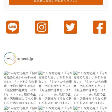
お気軽にお問い合わせください。
tonect.jp