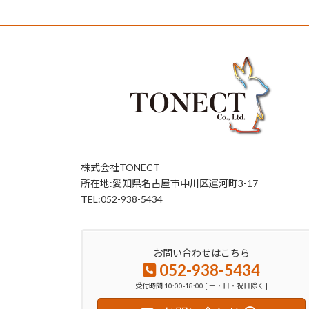
株式会社TONECT
所在地:愛知県名古屋市中川区運河町3-17
TEL:052-938-5434
お問い合わせはこちら
052-938-5434
受付時間 10:00-18:00 [ 土・日・祝日除く ]