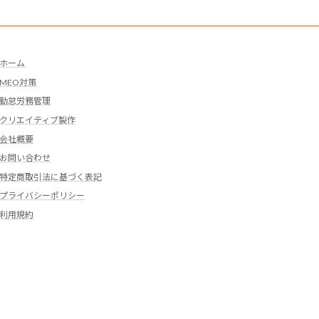
ホーム
MEO対策
勤怠労務管理
クリエイティブ製作
会社概要
お問い合わせ
特定商取引法に基づく表記
プライバシーポリシー
利用規約