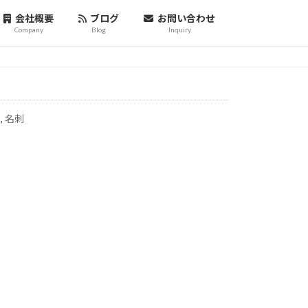
会社概要
ブログ
お問い合わせ
Company
Blog
Inquiry
】
,
名刺