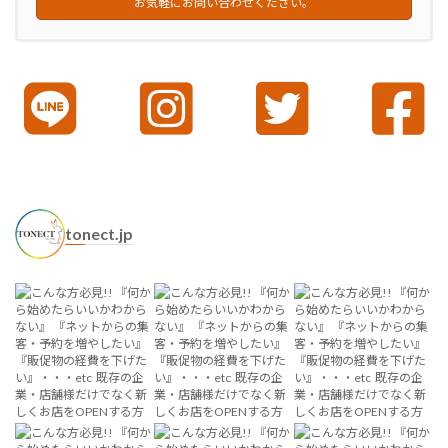
お気軽にお問い合わせください。
tonect.jp