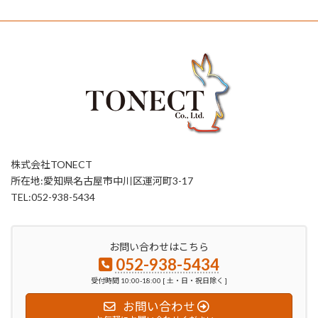
株式会社TONECT
所在地:愛知県名古屋市中川区運河町3-17
TEL:052-938-5434
お問い合わせはこちら
052-938-5434
受付時間 10:00-18:00 [ 土・日・祝日除く ]
お問い合わせ