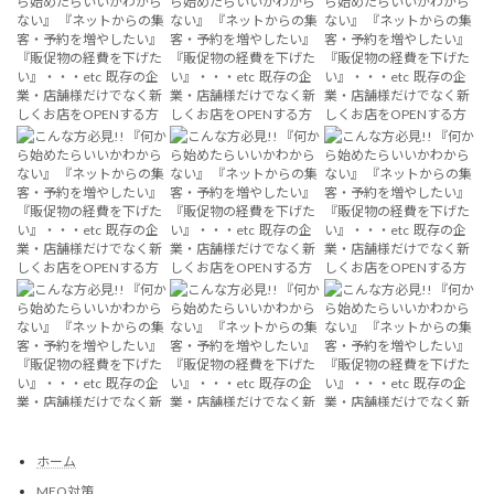
ホーム
MEO対策