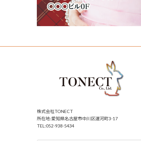
株式会社TONECT
所在地:愛知県名古屋市中川区運河町3-17
TEL:052-938-5434