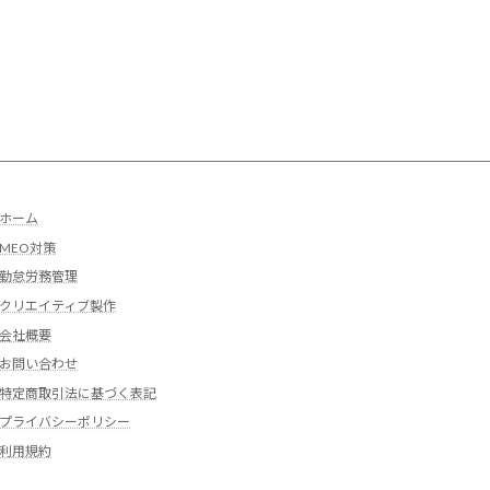
ホーム
MEO対策
勤怠労務管理
クリエイティブ製作
会社概要
お問い合わせ
特定商取引法に基づく表記
プライバシーポリシー
利用規約