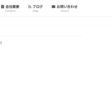
会社概要
ブログ
お問い合わせ
Company
Blog
Inquiry
刺