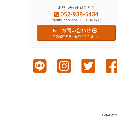
お問い合わせはこちら
052-938-5434
受付時間 10:00-18:00 [ 土・日・祝日除く ]
お問い合わせ
お気軽にお問い合わせください。
Copyrig