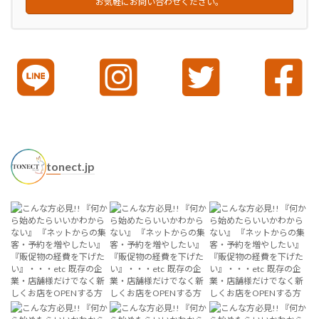
お気軽にお問い合わせください。
tonect.jp