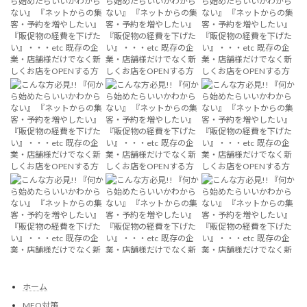
ホーム
MEO対策