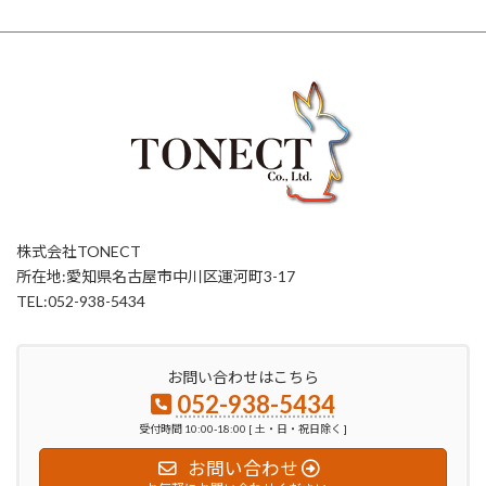
株式会社TONECT
所在地:愛知県名古屋市中川区運河町3-17
TEL:052-938-5434
お問い合わせはこちら
052-938-5434
受付時間 10:00-18:00 [ 土・日・祝日除く ]
お問い合わせ